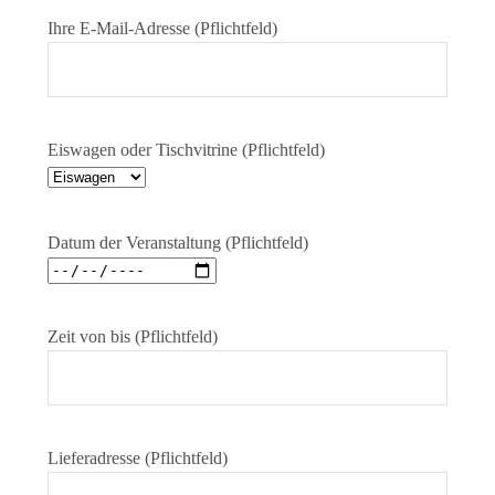
Ihre E-Mail-Adresse (Pflichtfeld)
Eiswagen oder Tischvitrine (Pflichtfeld)
Datum der Veranstaltung (Pflichtfeld)
Zeit von bis (Pflichtfeld)
Lieferadresse (Pflichtfeld)