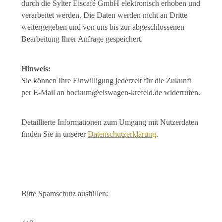
durch die Sylter Eiscafé GmbH elektronisch erhoben und
verarbeitet werden. Die Daten werden nicht an Dritte
weitergegeben und von uns bis zur abgeschlossenen
Bearbeitung Ihrer Anfrage gespeichert.
Hinweis:
Sie können Ihre Einwilligung jederzeit für die Zukunft
per E-Mail an bockum@eiswagen-krefeld.de widerrufen.
Detaillierte Informationen zum Umgang mit Nutzerdaten
finden Sie in unserer
Datenschutzerklärung
.
Bitte Spamschutz ausfüllen: