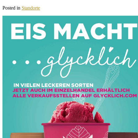
Posted in
Standorte