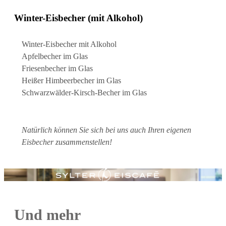
Winter-Eisbecher (mit Alkohol)
Winter-Eisbecher mit Alkohol
Apfelbecher
im Glas
Friesenbecher
im Glas
Heißer Himbeerbecher
im Glas
Schwarzwälder-Kirsch-Becher
im Glas
Natürlich können Sie sich bei uns auch Ihren eigenen
Eisbecher zusammenstellen!
Und mehr