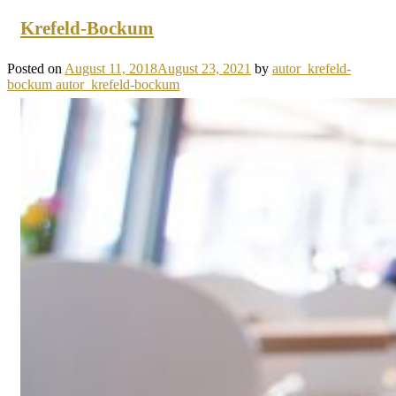
Krefeld-Bockum
Posted on
August 11, 2018
August 23, 2021
by
autor_krefeld-
bockum autor_krefeld-bockum