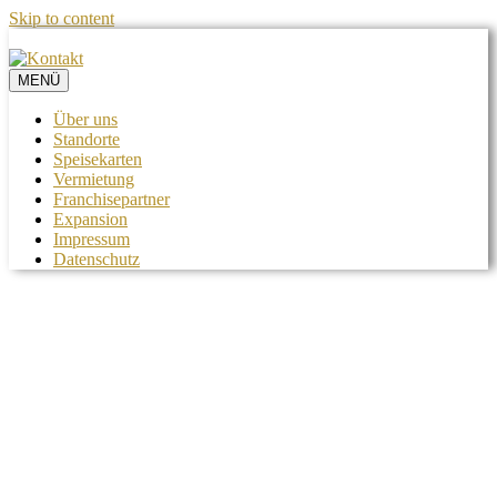
Skip to content
MENÜ
Über uns
Standorte
Speisekarten
Vermietung
Franchisepartner
Expansion
Impressum
Datenschutz