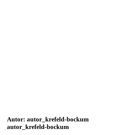
Autor:
autor_krefeld-bockum
autor_krefeld-bockum