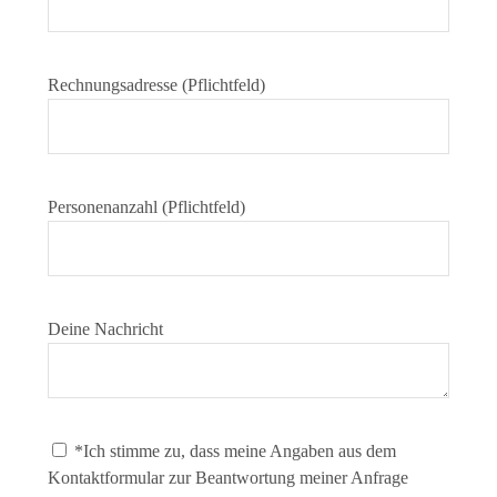
Rechnungsadresse (Pflichtfeld)
Personenanzahl (Pflichtfeld)
Deine Nachricht
*Ich stimme zu, dass meine Angaben aus dem
Kontaktformular zur Beantwortung meiner Anfrage