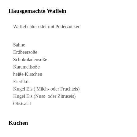
Hausgemachte Waffeln
Waffel natur oder mit Puderzucker
Sahne
Erdbeersoße
Schokoladensoße
Karamellsoße
heiße Kirschen
Eierlikör
Kugel Eis ( Milch- oder Fruchteis)
Kugel Eis (Nuss- oder Zitruseis)
Obstsalat
Kuchen