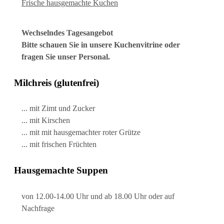
Frische hausgemachte Kuchen
Wechselndes Tagesangebot
Bitte schauen Sie in unsere Kuchenvitrine oder
fragen Sie unser Personal.
Milchreis (glutenfrei)
... mit Zimt und Zucker
... mit Kirschen
... mit mit hausgemachter roter Grütze
... mit frischen Früchten
Hausgemachte Suppen
von 12.00-14.00 Uhr und ab 18.00 Uhr oder auf
Nachfrage