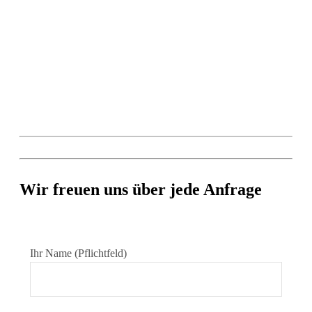
Wir freuen uns über jede Anfrage
Ihr Name (Pflichtfeld)